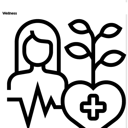
Wellness