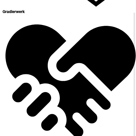
Gradierwerk