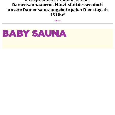
Damensaunaabend. Nutzt stattdessen doch
unsere Damensaunaangebote jeden Dienstag ab
15 Uhr!
BABY SAUNA