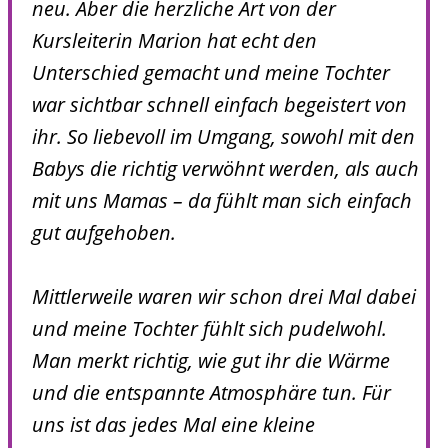
neu. Aber die herzliche Art von der
Kursleiterin Marion hat echt den
Unterschied gemacht und meine Tochter
war sichtbar schnell einfach begeistert von
ihr. So liebevoll im Umgang, sowohl mit den
Babys die richtig verwöhnt werden, als auch
mit uns Mamas – da fühlt man sich einfach
gut aufgehoben.
Mittlerweile waren wir schon drei Mal dabei
und meine Tochter fühlt sich pudelwohl.
Man merkt richtig, wie gut ihr die Wärme
und die entspannte Atmosphäre tun. Für
uns ist das jedes Mal eine kleine