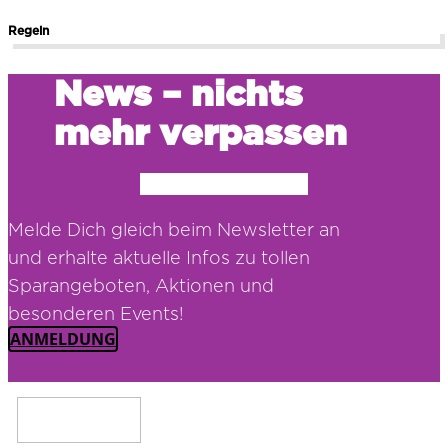
Regeln
News – nichts
mehr verpassen
Melde Dich gleich beim Newsletter an
und erhalte aktuelle Infos zu tollen
Sparangeboten, Aktionen und
besonderen Events!
ANMELDUNG