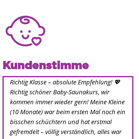
Kundenstimme
Richtig Klasse – absolute Empfehlung! 💖
Richtig schöner Baby-Saunakurs, wir
kommen immer wieder gern! Meine Kleine
(10 Monate) war beim ersten Mal noch ein
bisschen schüchtern und hat erstmal
gefremdelt – völlig verständlich, alles war