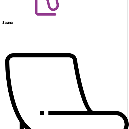
Sauna