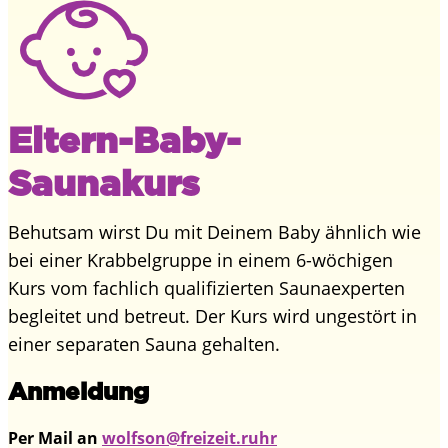
Eltern-Baby-
Saunakurs
Behutsam wirst Du mit Deinem Baby ähnlich wie
bei einer Krabbelgruppe in einem 6-wöchigen
Kurs vom fachlich qualifizierten Saunaexperten
begleitet und betreut. Der Kurs wird ungestört in
einer separaten Sauna gehalten.
Anmeldung
Per Mail an
wolfson@freizeit.ruhr