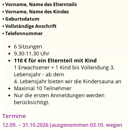
• Vorname, Name des Elternteils
• Vorname, Name des Kindes
• Geburtsdatum
• Vollständige Anschrift
• Telefonnummer
6 Sitzungen
9.30-11.30 Uhr
110 € für ein Elternteil mit Kind
1 Erwachsener + 1 Kind bis Vollendung 3.
Lebensjahr - ab dem
4. Lebensjahr bieten wir die Kindersauna an
Maximal 10 Teilnehmer
Nur die ersten Anmeldungen werden
berücksichtigt.
Termine
12.09. – 31.10.2026 (ausgenommen 03.10. wegen