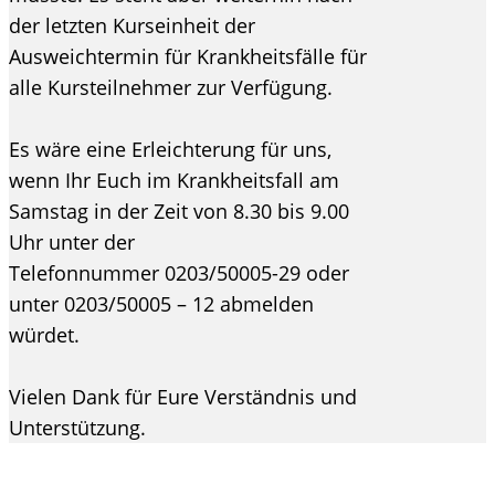
der letzten Kurseinheit der
Ausweichtermin für Krankheitsfälle für
alle Kursteilnehmer zur Verfügung.
Es wäre eine Erleichterung für uns,
wenn Ihr Euch im Krankheitsfall am
Samstag in der Zeit von 8.30 bis 9.00
Uhr unter der
Telefonnummer 0203/50005-29 oder
unter 0203/50005 – 12 abmelden
würdet.
Vielen Dank für Eure Verständnis und
Unterstützung.