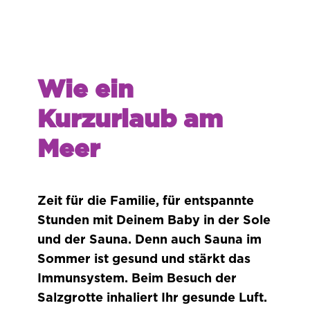
Wie ein
Kurzurlaub am
Meer
Zeit für die Familie, für entspannte
Stunden mit Deinem Baby in der Sole
und der Sauna. Denn auch Sauna im
Sommer ist gesund und stärkt das
Immunsystem. Beim Besuch der
Salzgrotte inhaliert Ihr gesunde Luft.