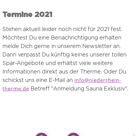
Termine 2021
Stehen aktuell leider noch nicht für 2021 fest.
Möchtest Du eine Benachrichtigung erhalten
melde Dich gerne in unserem Newsletter an.
Dann verpasst Du künftig keines unserer tollen
Spar-Angebote und erhältst viele weitere
Informationen direkt aus der Therme. Oder Du
schickst uns eine E-Mail an
info@niederrhein-
therme.de
Betreff "Anmeldung Sauna Exklusiv".