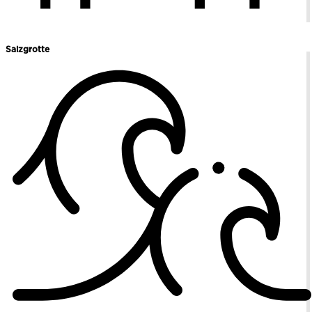
Salzgrotte