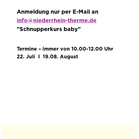
Anmeldung nur per E-Mail an
info@niederrhein-therme.de
"Schnupperkurs baby"
Termine – immer von 10.00-12.00 Uhr
22. Juli I 19.08. August