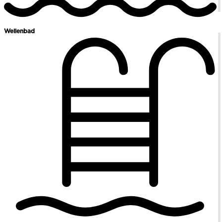
Wellenbad