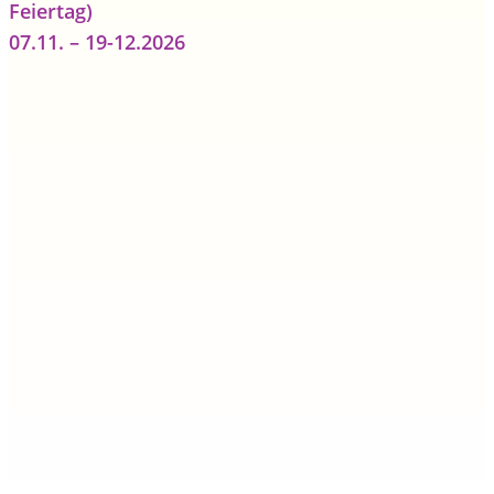
Feiertag)
07.11. – 19-12.2026