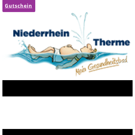
Gutschein