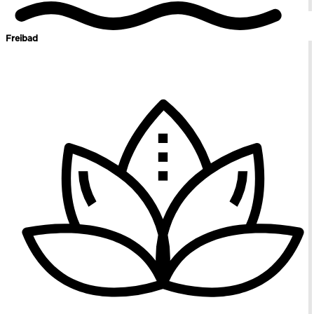
Freibad